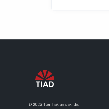
© 2026 Tüm hakları saklıdır.