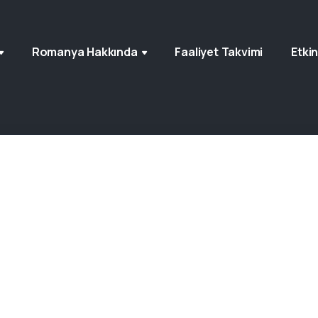
Romanya Hakkında
Faaliyet Takvimi
Etkin