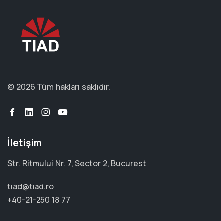
© 2026 Tüm hakları saklıdır.
İletişim
Str. Ritmului Nr. 7, Sector 2, Bucuresti
tiad@tiad.ro
+40-21-250 18 77