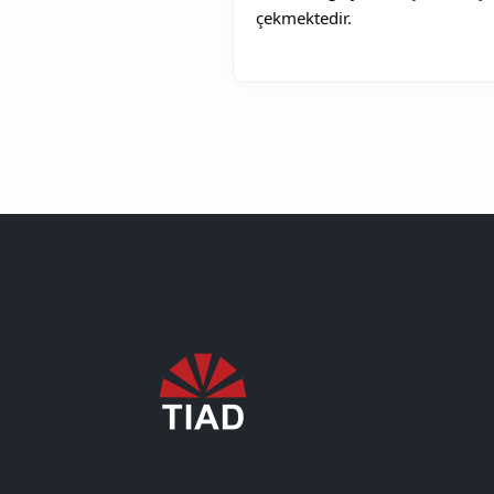
çekmektedir. 