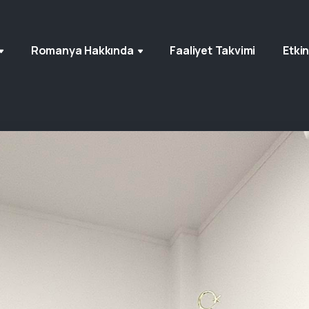
Romanya Hakkında
Faaliyet Takvimi
Etkin